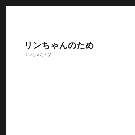
リンちゃんのため
リンちゃんの父