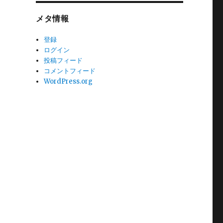
メタ情報
登録
ログイン
投稿フィード
コメントフィード
WordPress.org