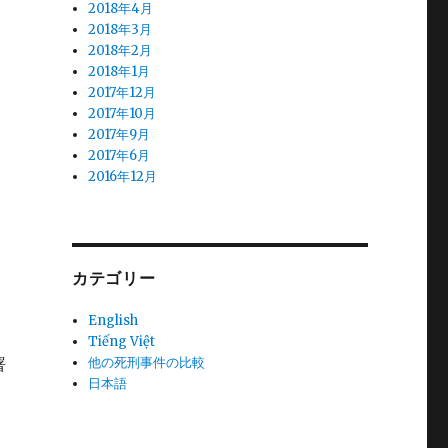
2018年4月
2018年3月
2018年2月
2018年1月
2017年12月
2017年10月
2017年9月
2017年6月
2016年12月
カテゴリー
English
Tiếng Việt
署
他の死刑事件の比較
日本語