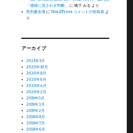
「感情に流されず判断」
に
橋下 みる
より
死刑書名簿
に
WordPress コメントの投稿者
よ
り
アーカイブ
2021年1月
2020年10月
2020年8月
2020年6月
2020年4月
2020年2月
2019年5月
2019年3月
2019年2月
2018年8月
2018年7月
2018年6月