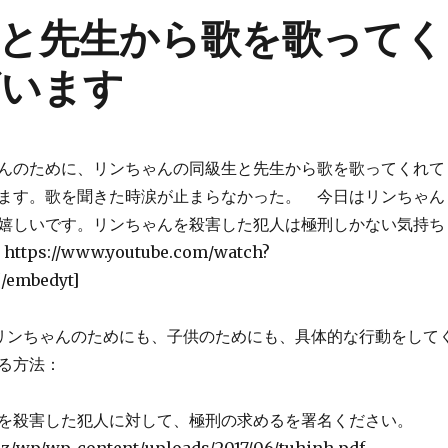
と先生から歌を歌ってく
ざいます
んのために、リンちゃんの同級生と先生から歌を歌ってくれて
ます。歌を聞きた時涙が止まらなかった。 今日はリンちゃん
嬉しいです。リンちゃんを殺害した犯人は極刑しかない気持ち
ttps://www.youtube.com/watch?
/embedyt]
リンちゃんのためにも、子供のためにも、具体的な行動をして
ある方法：
を殺害した犯人に対して、極刑の求めるを署名ください。