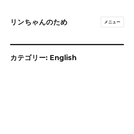
リンちゃんのため
メニュー
カテゴリー:
English