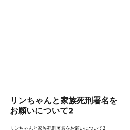
リンちゃんと家族死刑署名を
お願いについて2
リンちゃんと家族死刑署名をお願いについて2