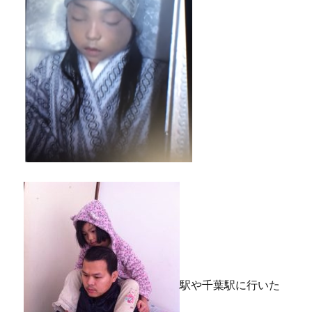
駅や千葉駅に行いた