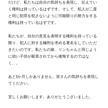
だけど、私たちは自分の気持ちを表現し、伝えてい
く権利は持っているはずです。そして、犯人が二度
と同じ犯罪を犯さないように可能限りの努力をする
権利は持っているはずです。
私たちが、自分の意見を表明する権利を持っている
限り、犯人に対する極刑を求める署名をしていただ
きたいのです。私たちの娘、リンちゃんと同じよう
に幼い子供が殺害されてから後悔するのではな
く。。
あと1か月しかありません。皆さんの気持ちを表現し
てください。
宜しくお願いします。ありがとうございました。