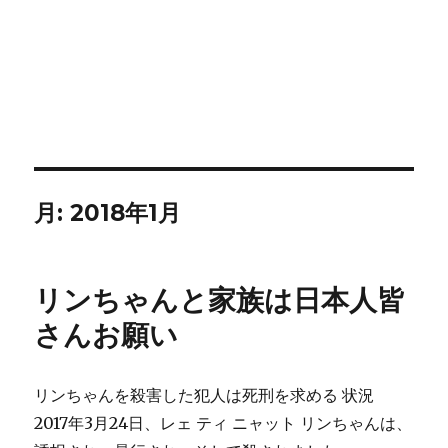
月:
2018年1月
リンちゃんと家族は日本人皆
さんお願い
リンちゃんを殺害した犯人は死刑を求める 状況
2017年3月24日、レェ ティ ニャット リンちゃんは、