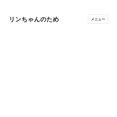
リンちゃんのため
メニュー