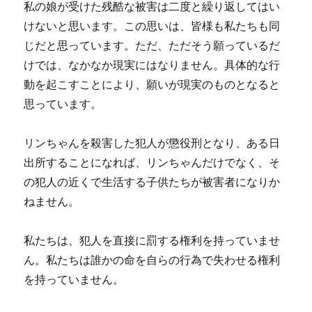
私の娘が受けた残酷な被害は二度と繰り返してはい
けないと思います。この思いは、皆様も私たちも同
じだと思っています。ただ、ただそう願っているだ
けでは、なかなか現実にはなりません。具体的な行
動を起こすことにより、願いが現実のものとなると
思っています。
リンちゃんを殺害した犯人が懲役刑となり、ある日
出所することになれば、リンちゃんだけでなく、そ
の犯人の近くで生活する子供たちが被害者になりか
ねません。
私たちは、犯人を直接に罰する権利を持っていませ
ん。私たちは誰かの命を自らの行為で失わせる権利
を持っていません。