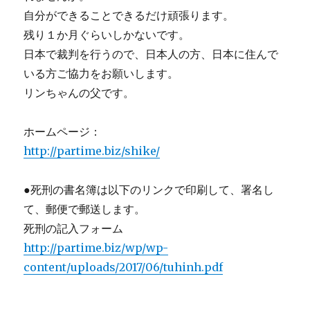
自分ができることできるだけ頑張ります。
残り１か月ぐらいしかないです。
日本で裁判を行うので、日本人の方、日本に住んで
いる方ご協力をお願いします。
リンちゃんの父です。
ホームページ：
http://partime.biz/shike/
●死刑の書名簿は以下のリンクで印刷して、署名し
て、郵便で郵送します。
死刑の記入フォーム
http://partime.biz/wp/wp-
content/uploads/2017/06/tuhinh.pdf