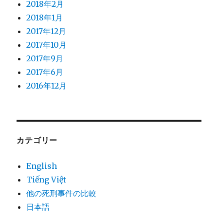
2018年2月
2018年1月
2017年12月
2017年10月
2017年9月
2017年6月
2016年12月
カテゴリー
English
Tiếng Việt
他の死刑事件の比較
日本語