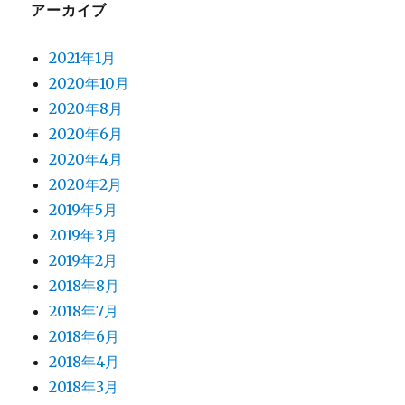
アーカイブ
2021年1月
2020年10月
2020年8月
2020年6月
2020年4月
2020年2月
2019年5月
2019年3月
2019年2月
2018年8月
2018年7月
2018年6月
2018年4月
2018年3月