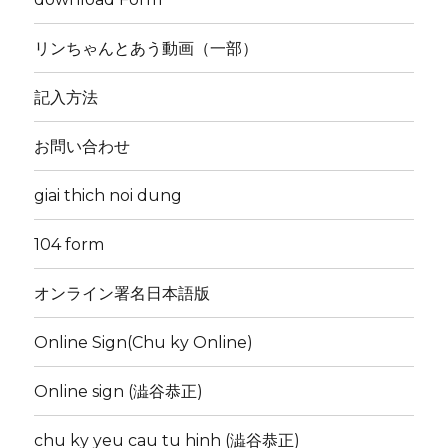
リンちゃんとあう動画（一部）
記入方法
お問い合わせ
giai thich noi dung
104 form
オンライン署名日本語版
Online Sign(Chu ky Online)
Online sign (澁谷恭正)
chu ky yeu cau tu hinh (澁谷恭正)