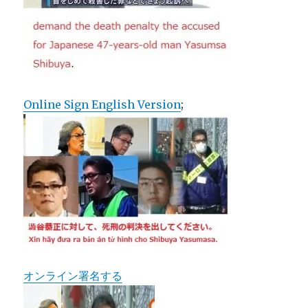
Online Sign English Version
;
オンライン署名する