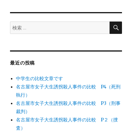
検
検
索
索:
最近の投稿
中学生の比較文章です
名古屋市女子大生誘拐殺人事件の比較 P4（死刑
執行）
名古屋市女子大生誘拐殺人事件の比較 P3（刑事
裁判）
名古屋市女子大生誘拐殺人事件の比較 P２（捜
査）