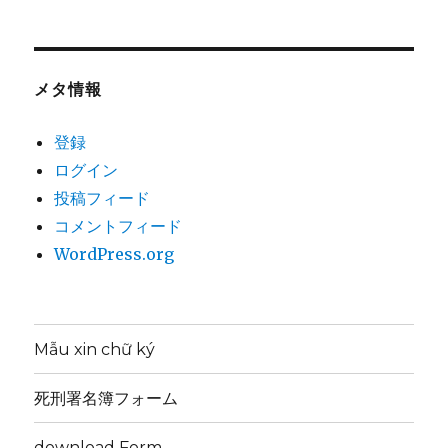
メタ情報
登録
ログイン
投稿フィード
コメントフィード
WordPress.org
Mẫu xin chữ ký
死刑署名簿フォーム
download Form