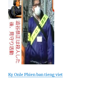
Ky Onle Phien ban tieng viet