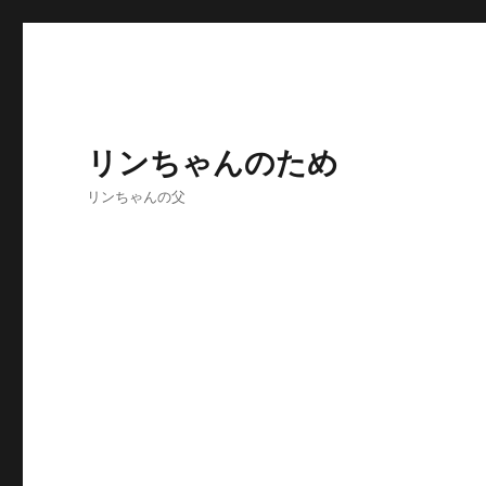
リンちゃんのため
リンちゃんの父