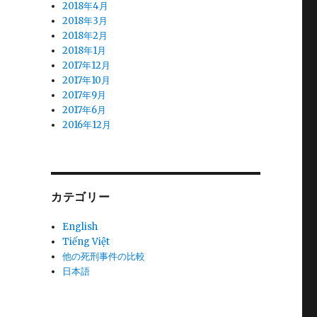
2018年4月
2018年3月
2018年2月
2018年1月
2017年12月
2017年10月
2017年9月
2017年6月
2016年12月
カテゴリー
English
Tiếng Việt
他の死刑事件の比較
日本語