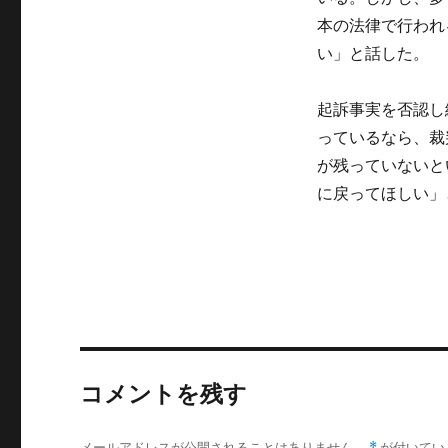
本の法律で行われ
い」と話した。
起訴事実を否認し
っているなら、裁
が残っていないと
に戻ってほしい」
コメントを残す
メールアドレスが公開されることはありません。
*
が付いてい