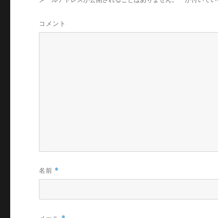
コメント
名前
*