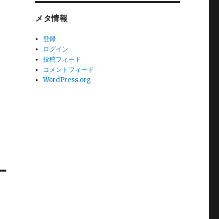
メタ情報
登録
ログイン
投稿フィード
コメントフィード
WordPress.org