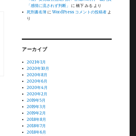
「感情に流されず判断」
に
橋下 みる
より
死刑書名簿
に
WordPress コメントの投稿者
よ
り
アーカイブ
2021年1月
2020年10月
2020年8月
2020年6月
2020年4月
2020年2月
2019年5月
2019年3月
2019年2月
2018年8月
2018年7月
2018年6月