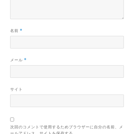
名前
*
メール
*
サイト
次回のコメントで使用するためブラウザーに自分の名前、メ
ールアドレス、サイトを保存する。