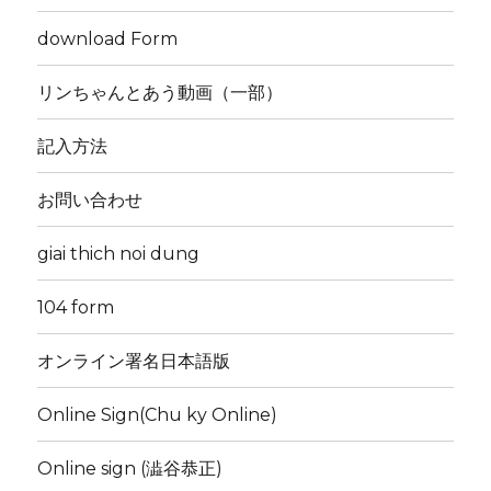
download Form
リンちゃんとあう動画（一部）
記入方法
お問い合わせ
giai thich noi dung
104 form
オンライン署名日本語版
Online Sign(Chu ky Online)
Online sign (澁谷恭正)