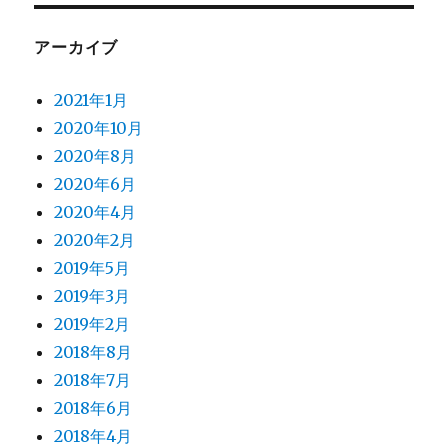
アーカイブ
2021年1月
2020年10月
2020年8月
2020年6月
2020年4月
2020年2月
2019年5月
2019年3月
2019年2月
2018年8月
2018年7月
2018年6月
2018年4月