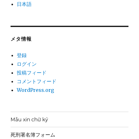
日本語
メタ情報
登録
ログイン
投稿フィード
コメントフィード
WordPress.org
Mẫu xin chữ ký
死刑署名簿フォーム