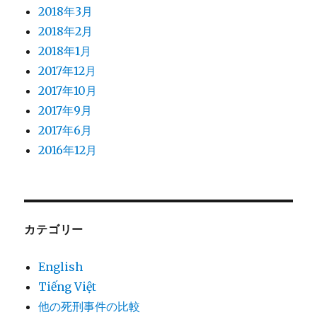
2018年3月
2018年2月
2018年1月
2017年12月
2017年10月
2017年9月
2017年6月
2016年12月
カテゴリー
English
Tiếng Việt
他の死刑事件の比較