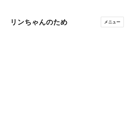
リンちゃんのため
メニュー