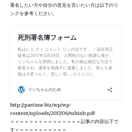
署名したい方や自分の意見を言いたい方は以下のリ
ンクを参考ください。
http://partime.biz/wp/wp-
content/uploads/2017/06/tuhinh.pdf
＝＝＝＝＝＝＝＝＝＝＝＝＝＝＝記事の内容以下で
す＝＝＝＝＝＝＝＝＝＝＝