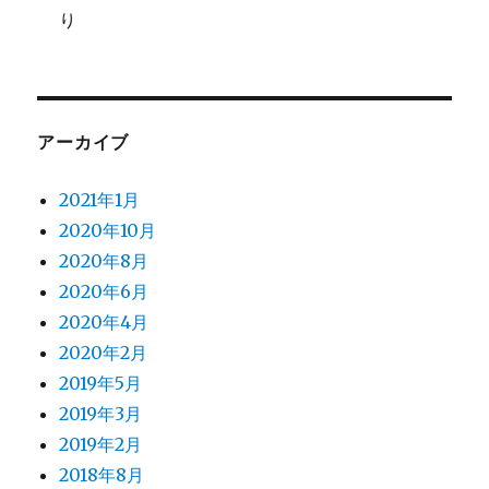
り
アーカイブ
2021年1月
2020年10月
2020年8月
2020年6月
2020年4月
2020年2月
2019年5月
2019年3月
2019年2月
2018年8月