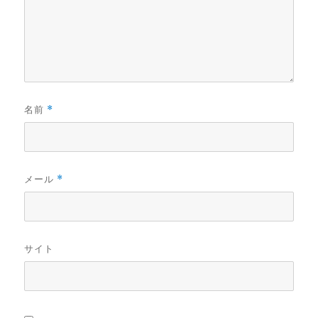
名前
*
メール
*
サイト