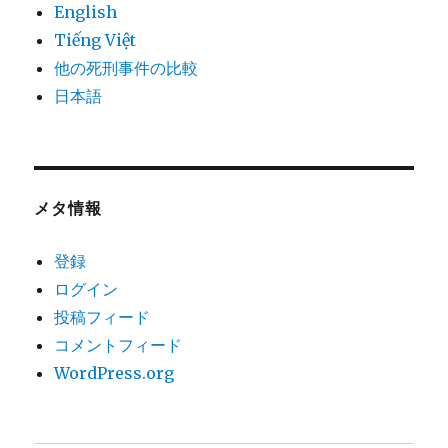
English
Tiếng Việt
他の死刑事件の比較
日本語
メタ情報
登録
ログイン
投稿フィード
コメントフィード
WordPress.org