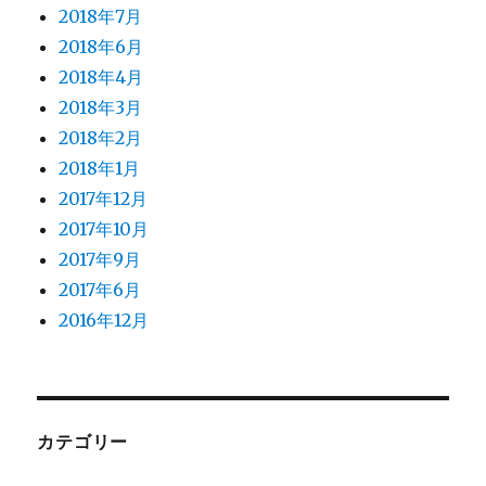
2018年7月
2018年6月
2018年4月
2018年3月
2018年2月
2018年1月
2017年12月
2017年10月
2017年9月
2017年6月
2016年12月
カテゴリー