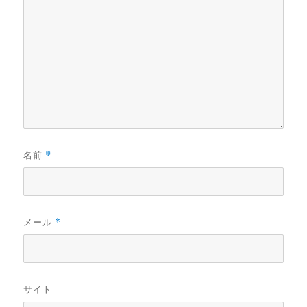
名前
*
メール
*
サイト