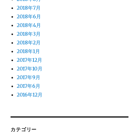
2018年7月
2018年6月
2018年4月
2018年3月
2018年2月
2018年1月
2017年12月
2017年10月
2017年9月
2017年6月
2016年12月
カテゴリー