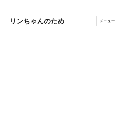
リンちゃんのため
メニュー