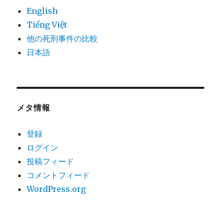
English
Tiếng Việt
他の死刑事件の比較
日本語
メタ情報
登録
ログイン
投稿フィード
コメントフィード
WordPress.org