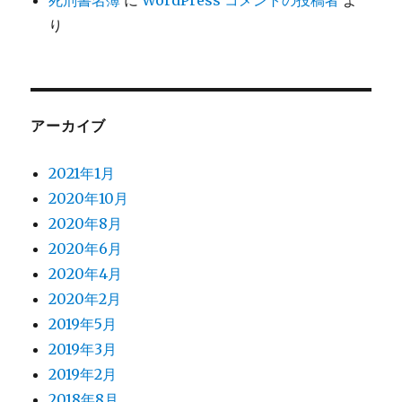
死刑書名簿
に
WordPress コメントの投稿者
よ
り
アーカイブ
2021年1月
2020年10月
2020年8月
2020年6月
2020年4月
2020年2月
2019年5月
2019年3月
2019年2月
2018年8月