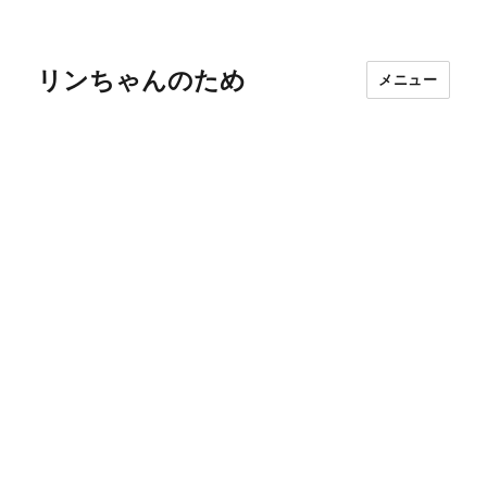
リンちゃんのため
メニュー