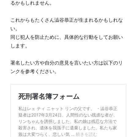
るかもしれません。
これからもたくさん澁谷恭正が生まれるかもしれな
い。
同じ犯人を防止ために、具体的な行動をしてお願い
します。
署名したい方や自分の意見を言いたい方は以下のリ
ンクを参考ください。