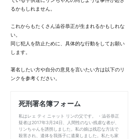
でいる子供達にリンちゃんの同じような事件が起き
るかもしれません。
これからもたくさん澁谷恭正が生まれるかもしれな
い。
同じ犯人を防止ために、具体的な行動をしてお願い
します。
署名したい方や自分の意見を言いたい方は以下のリ
ンクを参考ください。