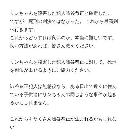
リンちゃんを殺害した犯人澁谷恭正と確定した。
ですが、死刑の判決ではなかった。 これから最高判
へ行きます。
これからどうすれば良いのか。本当に難しいです。
良い方法があれば、皆さん教えください。
リンちゃんを殺害した犯人澁谷恭正に対して、死刑
を判決が出せるようにご協力ください。
澁谷恭正犯人は無懲役なら、ある日出て近くに住ん
でいる子供達にリンちゃんの同じような事件が起き
るかもしれません。
これからもたくさん澁谷恭正が生まれるかもしれな
い。