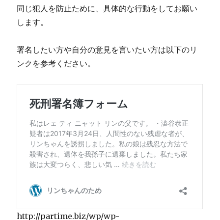
同じ犯人を防止ために、具体的な行動をしてお願い
します。
署名したい方や自分の意見を言いたい方は以下のリ
ンクを参考ください。
http://partime.biz/wp/wp-