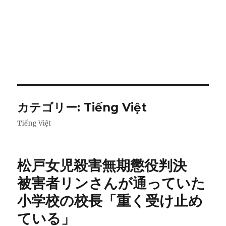
カテゴリー:
Tiếng Việt
Tiếng Việt
松戸女児殺害無期懲役判決
被害者リンさんが通っていた
小学校の校長「重く受け止め
ている」