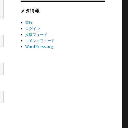
メタ情報
登録
ログイン
投稿フィード
コメントフィード
WordPress.org