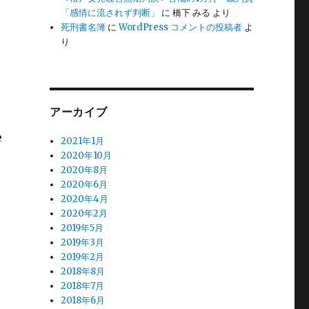
「感情に流されず判断」
に
橋下 みる
より
死刑書名簿
に
WordPress コメントの投稿者
よ
り
アーカイブ
e
2021年1月
2020年10月
2020年8月
2020年6月
2020年4月
2020年2月
2019年5月
2019年3月
2019年2月
2018年8月
2018年7月
2018年6月