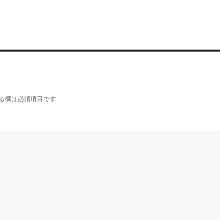
る欄は必須項目です