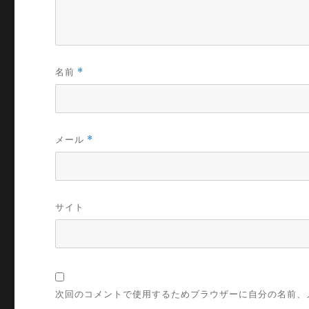
名前
*
メール
*
サイト
次回のコメントで使用するためブラウザーに自分の名前、