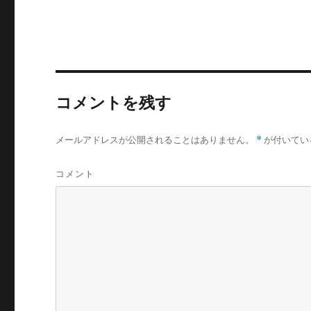
コメントを残す
メールアドレスが公開されることはありません。
*
が付いてい
コメント