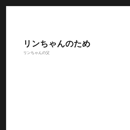
リンちゃんのため
リンちゃんの父