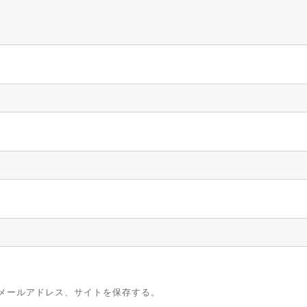
メールアドレス、サイトを保存する。