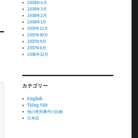
2018年4月
2018年3月
2018年2月
2018年1月
2017年12月
2017年10月
2017年9月
2017年6月
2016年12月
カテゴリー
English
Tiếng Việt
他の死刑事件の比較
日本語