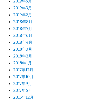
2019年5月
2019年3月
2019年2月
2018年8月
2018年7月
2018年6月
2018年4月
2018年3月
2018年2月
2018年1月
2017年12月
2017年10月
2017年9月
2017年6月
2016年12月