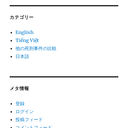
カテゴリー
English
Tiếng Việt
他の死刑事件の比較
日本語
メタ情報
登録
ログイン
投稿フィード
コメントフィード