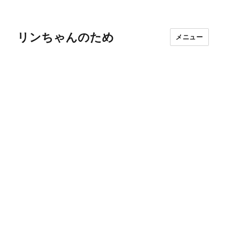
リンちゃんのため
メニュー