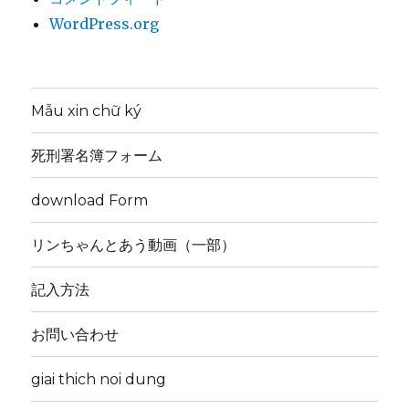
WordPress.org
Mẫu xin chữ ký
死刑署名簿フォーム
download Form
リンちゃんとあう動画（一部）
記入方法
お問い合わせ
giai thich noi dung