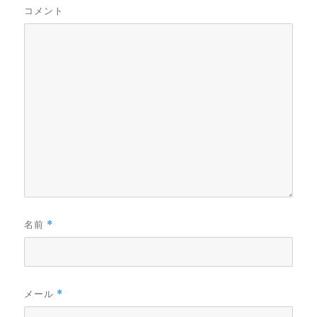
コメント
名前
*
メール
*