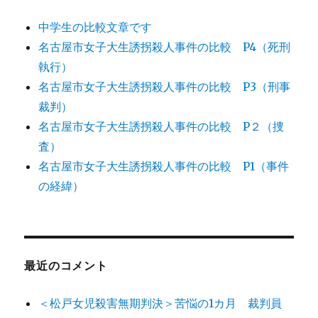
中学生の比較文章です
名古屋市女子大生誘拐殺人事件の比較 P4（死刑
執行）
名古屋市女子大生誘拐殺人事件の比較 P3（刑事
裁判）
名古屋市女子大生誘拐殺人事件の比較 P２（捜
査）
名古屋市女子大生誘拐殺人事件の比較 P1（事件
の経緯）
最近のコメント
＜松戸女児殺害無期判決＞苦悩の1カ月 裁判員