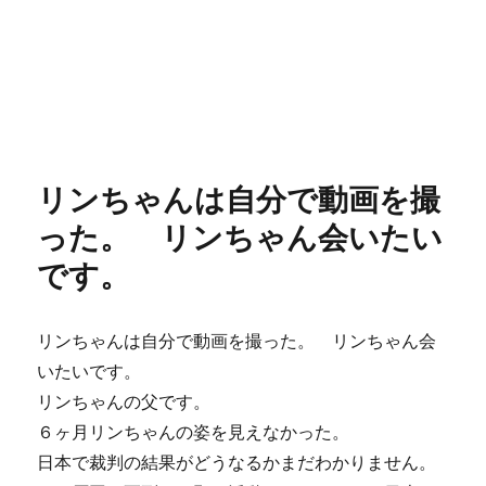
リンちゃんは自分で動画を撮
った。 リンちゃん会いたい
です。
リンちゃんは自分で動画を撮った。 リンちゃん会
いたいです。
リンちゃんの父です。
６ヶ月リンちゃんの姿を見えなかった。
日本で裁判の結果がどうなるかまだわかりません。